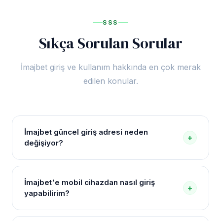
SSS
Sıkça Sorulan Sorular
İmajbet giriş ve kullanım hakkında en çok merak
edilen konular.
İmajbet güncel giriş adresi neden
+
değişiyor?
Türkiye'deki yasal düzenlemeler gereği online bahis
platformlarına zaman zaman erişim kısıtlamaları
İmajbet'e mobil cihazdan nasıl giriş
+
uygulanmaktadır. İmajbet, bu kısıtlamaları aşmak için
yapabilirim?
adresini günceller. Kullanıcılar bu sayfa aracılığıyla
her zaman en güncel adrese ulaşabilir.
İmajbet tamamen mobil uyumlu bir altyapıya sahiptir.