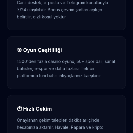
Canlı destek, e-posta ve Telegram kanallarıyla
7/24 ulaşılabilir. Bonus çevrim şartları açıkça
belirtilir, gizli koşul yoktur.
🎯 Oyun Çeşitliliği
1.500'den fazla casino oyunu, 50+ spor dalı, sanal
bahisler, e-spor ve daha fazlası. Tek bir
platformda tüm bahis ihtiyaçlarınız karşılanır.
⏱️ Hızlı Çekim
Onaylanan çekim talepleri dakikalar içinde
hesabınıza aktarılır. Havale, Papara ve kripto