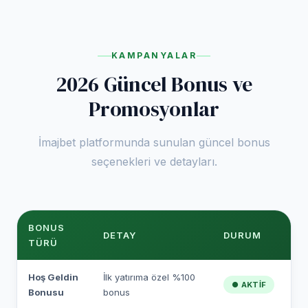
KAMPANYALAR
2026 Güncel Bonus ve
Promosyonlar
İmajbet platformunda sunulan güncel bonus
seçenekleri ve detayları.
BONUS
DETAY
DURUM
TÜRÜ
Hoş Geldin
İlk yatırıma özel %100
● AKTIF
Bonusu
bonus