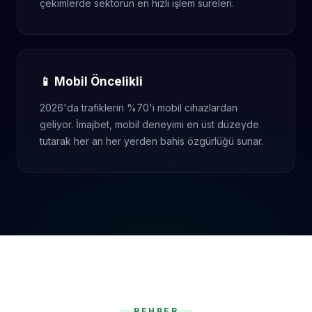
çekimlerde sektörün en hızlı işlem süreleri.
📱 Mobil Öncelikli
2026'da trafiklerin %70'i mobil cihazlardan
geliyor. İmajbet, mobil deneyimi en üst düzeyde
tutarak her an her yerden bahis özgürlüğü sunar.
REHBER