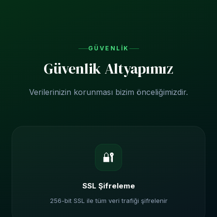
Şifrenizi unuttuysanız "Şifremi Unuttum" seçeneğiyle
sıfırlayabilirsiniz.
GÜVENLIK
Güvenlik Altyapımız
Verilerinizin korunması bizim önceliğimizdir.
🔐
SSL Şifreleme
256-bit SSL ile tüm veri trafiği şifrelenir