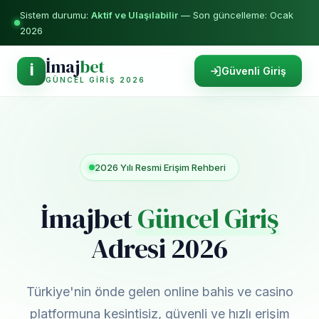
Sistem durumu:
Aktif ve Ulaşılabilir
— Son güncelleme: Ocak
2026
İmaj
bet
İ
Güvenli Giriş
GÜNCEL GIRIŞ 2026
2026 Yılı Resmi Erişim Rehberi
İmajbet
Güncel Giriş
Adresi 2026
Türkiye'nin önde gelen online bahis ve casino
platformuna kesintisiz, güvenli ve hızlı erişim