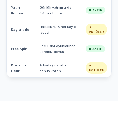
Yatırım
Günlük yatırımlarda
● AKTIF
Bonusu
%15 ek bonus
Haftalık %15 net kayıp
★
Kayıp İade
POPÜLER
iadesi
Seçili slot oyunlarında
Free Spin
● AKTIF
ücretsiz dönüş
Dostunu
Arkadaş davet et,
★
POPÜLER
Getir
bonus kazan