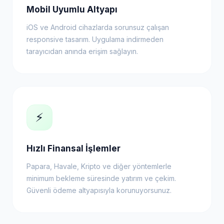
Mobil Uyumlu Altyapı
iOS ve Android cihazlarda sorunsuz çalışan
responsive tasarım. Uygulama indirmeden
tarayıcıdan anında erişim sağlayın.
⚡
Hızlı Finansal İşlemler
Papara, Havale, Kripto ve diğer yöntemlerle
minimum bekleme süresinde yatırım ve çekim.
Güvenli ödeme altyapısıyla korunuyorsunuz.