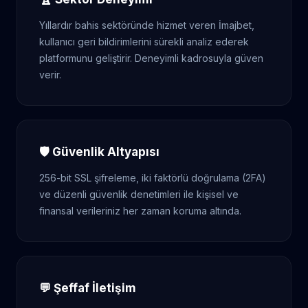
Yıllardır bahis sektöründe hizmet veren İmajbet,
kullanıcı geri bildirimlerini sürekli analiz ederek
platformunu geliştirir. Deneyimli kadrosuyla güven
verir.
🛡️ Güvenlik Altyapısı
256-bit SSL şifreleme, iki faktörlü doğrulama (2FA)
ve düzenli güvenlik denetimleri ile kişisel ve
finansal verileriniz her zaman koruma altında.
💬 Şeffaf İletişim