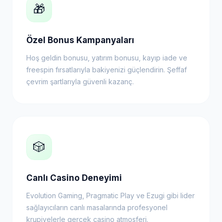
🎁
Özel Bonus Kampanyaları
Hoş geldin bonusu, yatırım bonusu, kayıp iade ve
freespin fırsatlarıyla bakiyenizi güçlendirin. Şeffaf
çevrim şartlarıyla güvenli kazanç.
🎲
Canlı Casino Deneyimi
Evolution Gaming, Pragmatic Play ve Ezugi gibi lider
sağlayıcıların canlı masalarında profesyonel
krupiyelerle gerçek casino atmosferi.