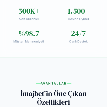
500K+
1.500+
Aktif Kullanıcı
Casino Oyunu
%98.7
24/7
Müşteri Memnuniyeti
Canlı Destek
AVANTAJLAR
İmajbet'in Öne Çıkan
Özellikleri