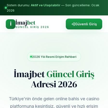
Sistem durumu:
Aktif ve Ulaşılabilir
— Son güncelleme: Ocak
2026
İmaj
bet
İ
Güvenli Giriş
GÜNCEL GIRIŞ 2026
2026 Yılı Resmi Erişim Rehberi
İmajbet
Güncel Giriş
Adresi 2026
Türkiye'nin önde gelen online bahis ve casino
platformuna kesintisiz, güvenli ve hızlı erişim