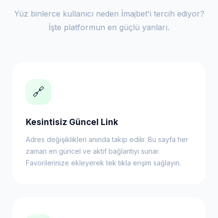
Yüz binlerce kullanıcı neden İmajbet'i tercih ediyor?
İşte platformun en güçlü yanları.
🔗
Kesintisiz Güncel Link
Adres değişiklikleri anında takip edilir. Bu sayfa her
zaman en güncel ve aktif bağlantıyı sunar.
Favorilerinize ekleyerek tek tıkla erişim sağlayın.