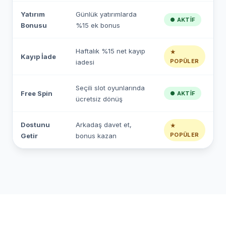
Yatırım
Günlük yatırımlarda
● AKTIF
Bonusu
%15 ek bonus
Haftalık %15 net kayıp
★
Kayıp İade
POPÜLER
iadesi
Seçili slot oyunlarında
Free Spin
● AKTIF
ücretsiz dönüş
Dostunu
Arkadaş davet et,
★
POPÜLER
Getir
bonus kazan