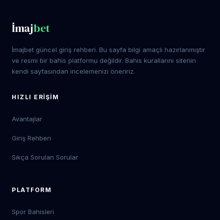
İmaj
bet
İmajbet güncel giriş rehberi. Bu sayfa bilgi amaçlı hazırlanmıştır
ve resmi bir bahis platformu değildir. Bahis kurallarını sitenin
kendi sayfasından incelemenizi öneririz.
HIZLI ERIŞIM
Avantajlar
Giriş Rehberi
Sıkça Sorulan Sorular
PLATFORM
Spor Bahisleri