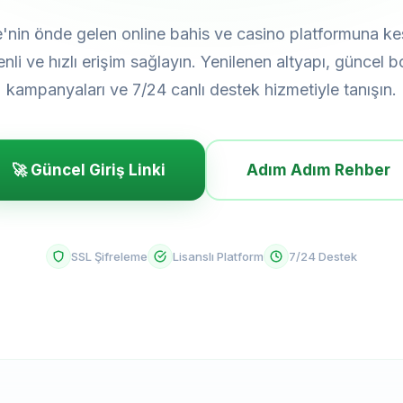
'nin önde gelen online bahis ve casino platformuna kes
nli ve hızlı erişim sağlayın. Yenilenen altyapı, güncel 
kampanyaları ve 7/24 canlı destek hizmetiyle tanışın.
🚀 Güncel Giriş Linki
Adım Adım Rehber
SSL Şifreleme
Lisanslı Platform
7/24 Destek