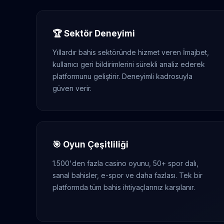
🏆 Sektör Deneyimi
Yıllardır bahis sektöründe hizmet veren İmajbet,
kullanıcı geri bildirimlerini sürekli analiz ederek
platformunu geliştirir. Deneyimli kadrosuyla
güven verir.
🎯 Oyun Çeşitliliği
1.500'den fazla casino oyunu, 50+ spor dalı,
sanal bahisler, e-spor ve daha fazlası. Tek bir
platformda tüm bahis ihtiyaçlarınız karşılanır.