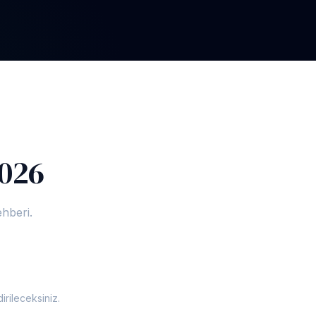
2026
ehberi.
rileceksiniz.