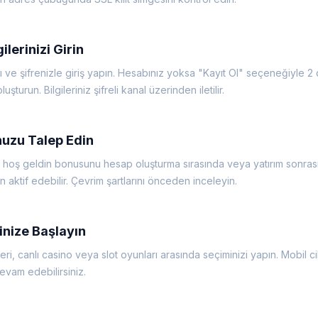
gilerinizi Girin
dı ve şifrenizle giriş yapın. Hesabınız yoksa "Kayıt Ol" seçeneğiyle 2
luşturun. Bilgileriniz şifreli kanal üzerinden iletilir.
uzu Talep Edin
r hoş geldin bonusunu hesap oluşturma sırasında veya yatırım sonras
aktif edebilir. Çevrim şartlarını önceden inceleyin.
inize Başlayın
eri, canlı casino veya slot oyunları arasında seçiminizi yapın. Mobil 
vam edebilirsiniz.