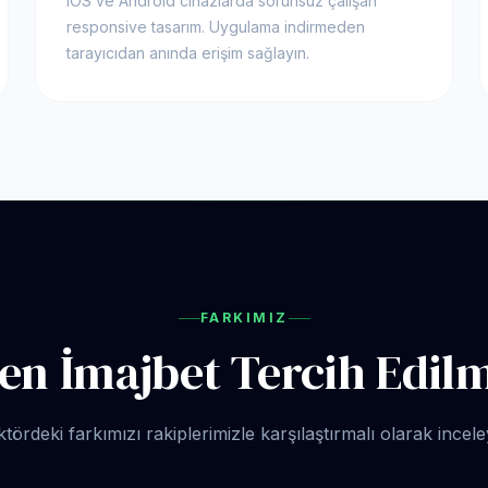
iOS ve Android cihazlarda sorunsuz çalışan
responsive tasarım. Uygulama indirmeden
tarayıcıdan anında erişim sağlayın.
FARKIMIZ
en İmajbet Tercih Edilm
tördeki farkımızı rakiplerimizle karşılaştırmalı olarak incele