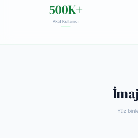
500K+
Aktif Kullanıcı
İmaj
Yüz binle