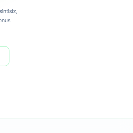
intisiz,
bonus