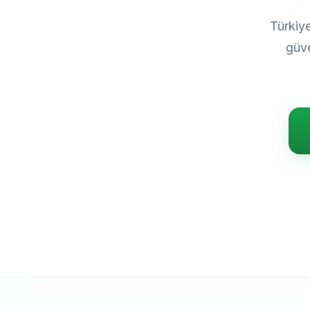
Türkiye
güve