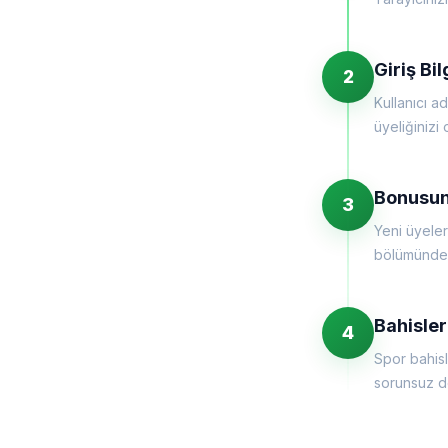
Giriş Bil
2
Kullanıcı a
üyeliğinizi o
Bonusun
3
Yeni üyele
bölümünden 
Bahisler
4
Spor bahisl
sorunsuz de