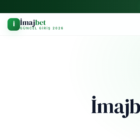
İmaj
bet
İ
GÜNCEL GIRIŞ 2026
İmaj